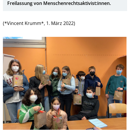
Freilassung von Menschenrechtsaktivist:innen.
(*Vincent Krumm*, 1. März 2022)