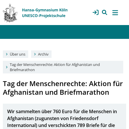
Über uns
Archiv
Tag der Menschenrechte: Aktion für Afghanistan und
Briefmarathon
Tag der Menschenrechte: Aktion für
Afghanistan und Briefmarathon
Wir sammelten über 760 Euro für die Menschen in
Afghanistan (zugunsten von Friedensdorf
International) und verschickten 789 Briefe für die