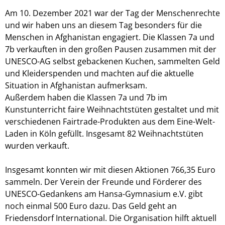
Am 10. Dezember 2021 war der Tag der Menschenrechte
und wir haben uns an diesem Tag besonders für die
Menschen in Afghanistan engagiert. Die Klassen 7a und
7b verkauften in den großen Pausen zusammen mit der
UNESCO-AG selbst gebackenen Kuchen, sammelten Geld
und Kleiderspenden und machten auf die aktuelle
Situation in Afghanistan aufmerksam.
Außerdem haben die Klassen 7a und 7b im
Kunstunterricht faire Weihnachtstüten gestaltet und mit
verschiedenen Fairtrade-Produkten aus dem Eine-Welt-
Laden in Köln gefüllt. Insgesamt 82 Weihnachtstüten
wurden verkauft.
Insgesamt konnten wir mit diesen Aktionen 766,35 Euro
sammeln. Der Verein der Freunde und Förderer des
UNESCO-Gedankens am Hansa-Gymnasium e.V. gibt
noch einmal 500 Euro dazu. Das Geld geht an
Friedensdorf International. Die Organisation hilft aktuell