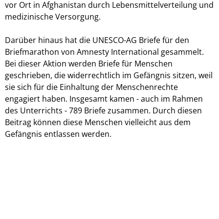
vor Ort in Afghanistan durch Lebensmittelverteilung und
medizinische Versorgung.
Darüber hinaus hat die UNESCO-AG Briefe für den
Briefmarathon von Amnesty International gesammelt.
Bei dieser Aktion werden Briefe für Menschen
geschrieben, die widerrechtlich im Gefängnis sitzen, weil
sie sich für die Einhaltung der Menschenrechte
engagiert haben. Insgesamt kamen - auch im Rahmen
des Unterrichts - 789 Briefe zusammen. Durch diesen
Beitrag können diese Menschen vielleicht aus dem
Gefängnis entlassen werden.