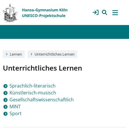
Lernen
Unterrichtliches Lernen
Unterrichtliches Lernen
Sprachlich-literarisch
Künstlerisch-musisch
Gesellschaftswissenschaftlich
MINT
Sport