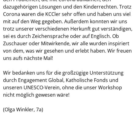
dazugehörigen Lösungen und den Kinderrechten. Trotz
Corona waren die KCCler sehr offen und haben uns viel
mit auf den Weg gegeben. Außerdem konnten wir uns
trotz unserer verschiedenen Herkunft gut verständigen,
sei es durch Zeichensprache oder auf Englisch. Ob
Zuschauer oder Mitwirkende, wir alle wurden inspiriert
von dem, was wir gesehen und erlebt haben. Wir freuen
uns aufs nächste Mal!
Wir bedanken uns für die großzügige Unterstützung
durch Engagement Global, Katholische Fonds und
unseren UNESCO-Verein, ohne die unser Workshop
nicht möglich gewesen wäre!
(Olga Winkler, 7a)