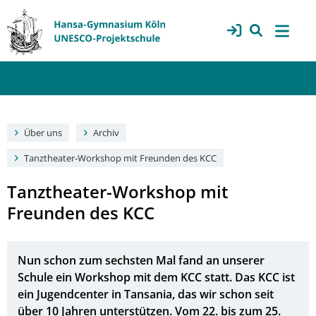
Über uns
Archiv
Tanztheater-Workshop mit Freunden des KCC
Tanztheater-Workshop mit
Freunden des KCC
Nun schon zum sechsten Mal fand an unserer
Schule ein Workshop mit dem KCC statt. Das KCC ist
ein Jugendcenter in Tansania, das wir schon seit
über 10 Jahren unterstützen. Vom 22. bis zum 25.