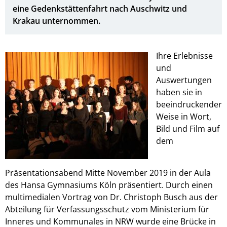
eine Gedenkstättenfahrt nach Auschwitz und
Krakau unternommen.
Ihre Erlebnisse
und
Auswertungen
haben sie in
beeindruckender
Weise in Wort,
Bild und Film auf
dem
Präsentationsabend Mitte November 2019 in der Aula
des Hansa Gymnasiums Köln präsentiert. Durch einen
multimedialen Vortrag von Dr. Christoph Busch aus der
Abteilung für Verfassungsschutz vom Ministerium für
Inneres und Kommunales in NRW wurde eine Brücke in