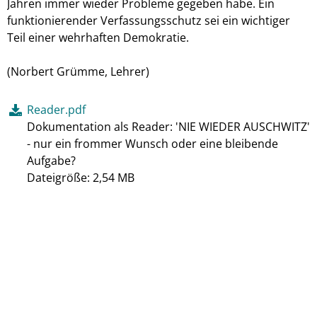
Jahren immer wieder Probleme gegeben habe. Ein
funktionierender Verfassungsschutz sei ein wichtiger
Teil einer wehrhaften Demokratie.
(Norbert Grümme, Lehrer)
Reader.pdf
Dokumentation als Reader: 'NIE WIEDER AUSCHWITZ'
- nur ein frommer Wunsch oder eine bleibende
Aufgabe?
Dateigröße: 2,54 MB