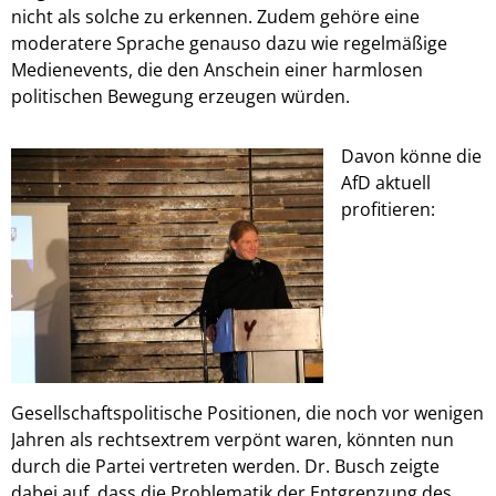
nicht als solche zu erkennen. Zudem gehöre eine
moderatere Sprache genauso dazu wie regelmäßige
Medienevents, die den Anschein einer harmlosen
politischen Bewegung erzeugen würden.
Davon könne die
AfD aktuell
profitieren:
Gesellschaftspolitische Positionen, die noch vor wenigen
Jahren als rechtsextrem verpönt waren, könnten nun
durch die Partei vertreten werden. Dr. Busch zeigte
dabei auf, dass die Problematik der Entgrenzung des