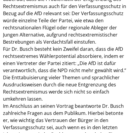
Rechtsextremismus auch für den Verfassungsschutz in
Bezug auf die AfD relevant sei: Der Verfassungsschutz
würde einzelne Teile der Partei, wie etwa den
rechtsnationalen Flügel oder regionale Ableger der
Jungen Alternative, aufgrund rechtsextremistischer
Bestrebungen als Verdachtsfall einstufen.
Für Dr. Busch besteht kein Zweifel daran, dass die AfD
rechtsextremes Wählerpotential absorbiere, indem er
einen Vertreter der Partei zitiert: „Die AfD ist dafür
verantwortlich, dass die NPD nicht mehr gewählt wird.”
Die Enttabuisierung vieler Themen und sprachlicher
Ausdrucksweisen durch die neue Entgrenzung des
Rechtsextremismus werde sich nicht so einfach
umkehren lassen.
Im Anschluss an seinen Vortrag beantworte Dr. Busch
zahlreiche Fragen aus dem Publikum. Hierbei betonte
er, wie wichtig das Vertrauen der Bürger in den
Verfassungsschutz sei, auch wenn es in den letzten