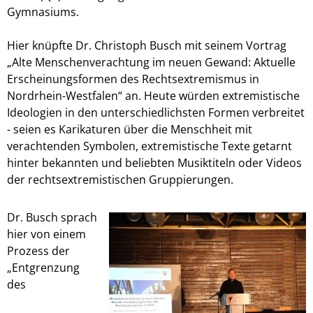
Gymnasiums.
Hier knüpfte Dr. Christoph Busch mit seinem Vortrag
„Alte Menschenverachtung im neuen Gewand: Aktuelle
Erscheinungsformen des Rechtsextremismus in
Nordrhein-Westfalen“ an. Heute würden extremistische
Ideologien in den unterschiedlichsten Formen verbreitet
- seien es Karikaturen über die Menschheit mit
verachtenden Symbolen, extremistische Texte getarnt
hinter bekannten und beliebten Musiktiteln oder Videos
der rechtsextremistischen Gruppierungen.
Dr. Busch sprach
hier von einem
Prozess der
„Entgrenzung
des