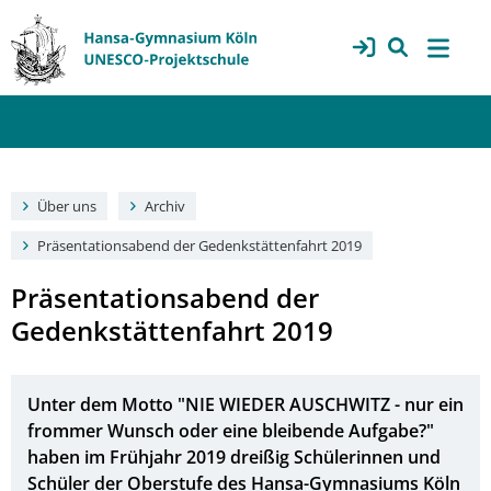
Über uns
Archiv
Präsentationsabend der Gedenkstättenfahrt 2019
Präsentationsabend der
Gedenkstättenfahrt 2019
Unter dem Motto "NIE WIEDER AUSCHWITZ - nur ein
frommer Wunsch oder eine bleibende Aufgabe?"
haben im Frühjahr 2019 dreißig Schülerinnen und
Schüler der Oberstufe des Hansa-Gymnasiums Köln