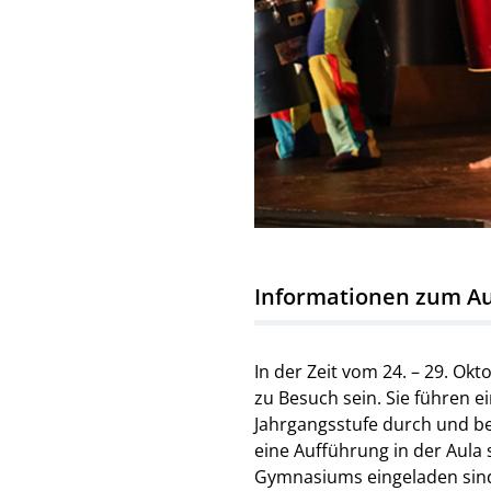
Informationen zum Auf
In der Zeit vom 24. – 29. O
zu Besuch sein. Sie führen 
Jahrgangsstufe durch und be
eine Aufführung in der Aula 
Gymnasiums eingeladen sind.