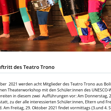
tritt des Teatro Trono
ktober 2021 werden acht Mitglieder des Teatro Trono aus 
einen Theaterworkshop mit den Schüler:innen des UNESCO-W
reiten in diesem zwei Aufführungen vor: Am Donnerstag, 2
statt, zu der alle interessierten Schüler:innen, Eltern und 
 Am Freitag, 29. Oktober 2021 findet vormittags (3.und 4. 