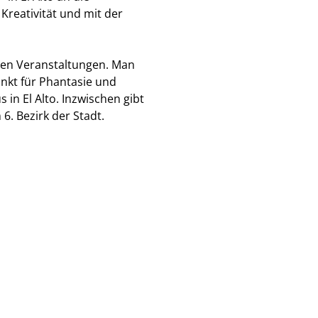
Kreativität und mit der
llen Veranstaltungen. Man
nkt für Phantasie und
in El Alto. Inzwischen gibt
 6. Bezirk der Stadt.