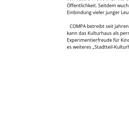
Öffentlichkeit. Seitdem wuch
Einbindung vieler junger Leu
COMPA betreibt seit Jahren 
kann das Kulturhaus als per
Experimentierfreude für Kind
es weiteres „Stadtteil-Kultur