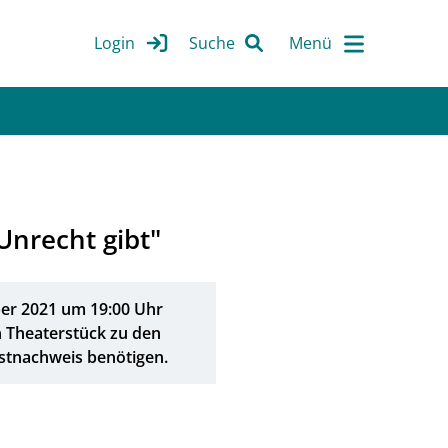
Login
Suche
Unrecht gibt"
ober 2021 um 19:00 Uhr
 Theaterstück zu den
estnachweis benötigen.