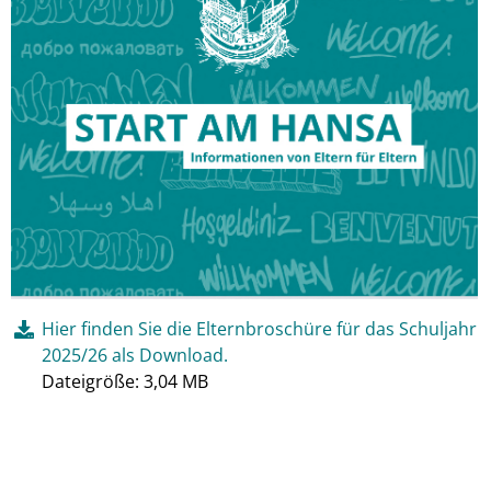
Hier finden Sie die Elternbroschüre für das Schuljahr
2025/26 als Download.
Dateigröße: 3,04 MB