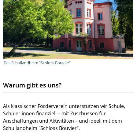
Das Schullandheim "Schloss Bouvier"
Warum gibt es uns?
Als klassischer Förderverein unterstützen wir Schule,
Schüler:innen finanziell – mit Zuschüssen für
Anschaffungen und Aktivitäten – und ideell mit dem
Schullandheim "Schloss Bouvier".