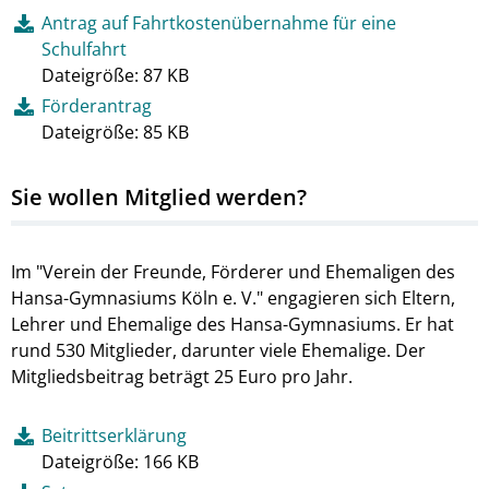
Antrag auf Fahrtkostenübernahme für eine
Schulfahrt
Dateigröße: 87 KB
Förderantrag
Dateigröße: 85 KB
Sie wollen Mitglied werden?
Im "Verein der Freunde, Förderer und Ehemaligen des
Hansa-Gymnasiums Köln e. V." engagieren sich Eltern,
Lehrer und Ehemalige des Hansa-Gymnasiums. Er hat
rund 530 Mitglieder, darunter viele Ehemalige. Der
Mitgliedsbeitrag beträgt 25 Euro pro Jahr.
Beitrittserklärung
Dateigröße: 166 KB