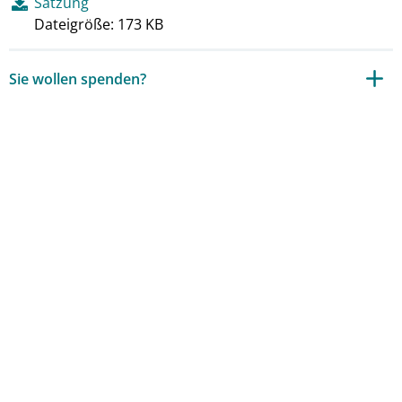
Satzung
Dateigröße: 173 KB
Sie wollen spenden?