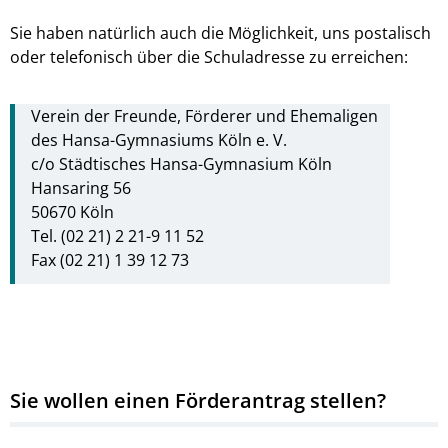
Sie haben natürlich auch die Möglichkeit, uns postalisch
oder telefonisch über die Schuladresse zu erreichen:
Verein der Freunde, Förderer und Ehemaligen
des Hansa-Gymnasiums Köln e. V.
c/o Städtisches Hansa-Gymnasium Köln
Hansaring 56
50670 Köln
Tel. (02 21) 2 21-9 11 52
Fax (02 21) 1 39 12 73
Sie wollen einen Förderantrag stellen?