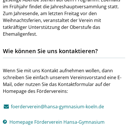
im Frühjahr findet die Jahreshauptversammlung statt.
Zum Jahresende, am letzten Freitag vor den
Weihnachtsferien, veranstaltet der Verein mit
tatkräftiger Unterstützung der Oberstufe das
Ehemaligenfest.
Wie können Sie uns kontaktieren?
Wenn Sie mit uns Kontakt aufnehmen wollen, dann
schreiben Sie einfach unserem Vereinsvorstand eine E-
Mail, oder nutzen Sie das Kontaktformular auf der
Homepage des Fördervereins:
foerderverein@hansa-gymnasium-koeln.de
Homepage Förderverein Hansa-Gymnasium