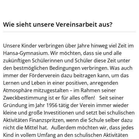
Wie sieht unsere Vereinsarbeit aus?
Unsere Kinder verbringen über Jahre hinweg viel Zeit im
Hansa-Gymnasium. Wir möchten, dass sie und alle
zukünftigen Schülerinnen und Schüler diese Zeit unter
den bestmöglichen Bedingungen verbringen. Was auch
immer der Förderverein dazu beitragen kann, um das
Lernen und Leben in einer positiven, anregenden
Atmosphäre mitzugestalten – im Rahmen seiner
Zweckbestimmung ist er für alles offen! Seit seiner
Gründung im Jahr 1956 tätig der Verein immer wieder
kleine und große Investitionen und setzt bei schulischen
Aktivitäten Finanzspritzen, wenn die Schule selber dazu
nicht die Mittel hat. Außerdem möchten wir, dass jedes
Kind in vollem Umfang an den schulischen Aktivitäten